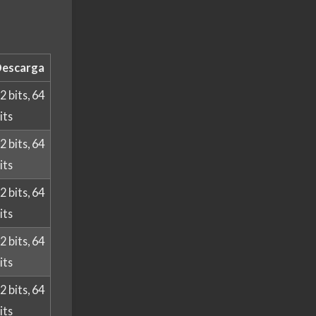
escarga
2 bits, 64
its
2 bits, 64
its
2 bits, 64
its
2 bits, 64
its
2 bits, 64
its