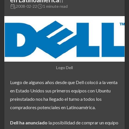
2008-02-22
1 minute read
Logo Dell
Luego de algunos años desde que Dell colocó a la venta
en Estado Unidos sus primeros equipos con Ubuntu
preinstalado nos ha llegado el turno a todos los
compradores potenciales en Latinoamérica.
Dell ha anunciado
la posibilidad de comprar un equipo